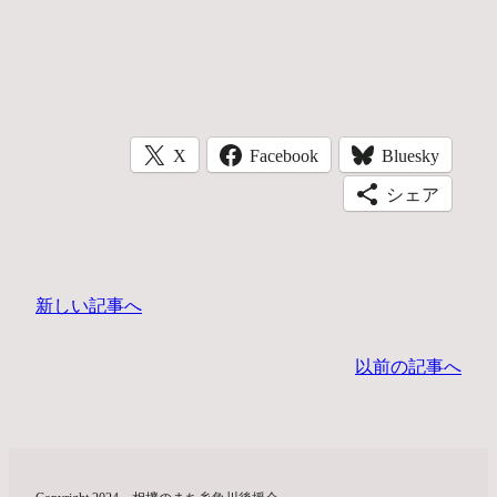
X
Facebook
Bluesky
シェア
新しい記事へ
以前の記事へ