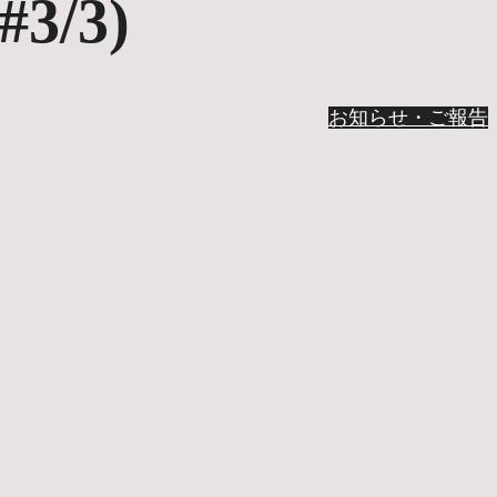
3/3)
お知らせ・ご報告