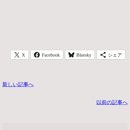
X
Facebook
Bluesky
シェア
新しい記事へ
以前の記事へ