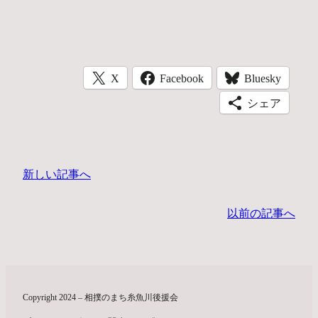
X
Facebook
Bluesky
シェア
新しい記事へ
以前の記事へ
Copyright 2024 – 相撲のまち糸魚川後援会