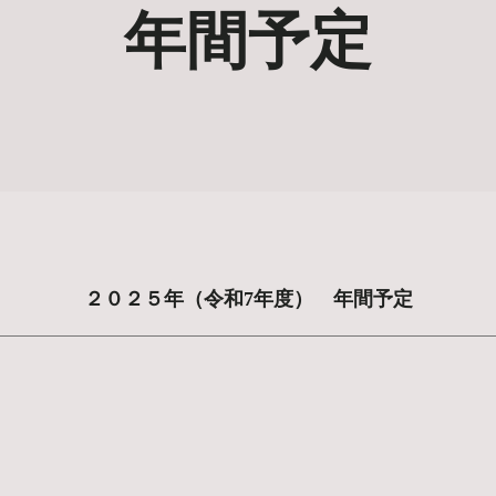
年間予定
２０２５年（令和7年度） 年間予定