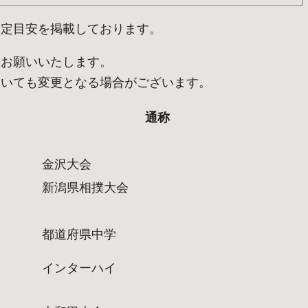
予定目安を掲載しております。
うお願いいたします。
ついても変更となる場合がございます。
通称
金沢大会
新潟県相撲大会
都道府県中学
インターハイ