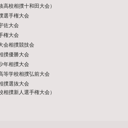
抜高校相撲十和田大会）
撲選手権大会
宇佐大会
手権大会
大会相撲競技会
相撲優勝大会
少年相撲大会
高等学校相撲弘前大会
相撲選抜大会
校相撲新人選手権大会）